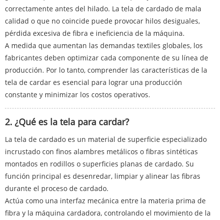
correctamente antes del hilado. La tela de cardado de mala
calidad o que no coincide puede provocar hilos desiguales,
pérdida excesiva de fibra e ineficiencia de la máquina.
A medida que aumentan las demandas textiles globales, los
fabricantes deben optimizar cada componente de su línea de
producción. Por lo tanto, comprender las características de la
tela de cardar es esencial para lograr una producción
constante y minimizar los costos operativos.
2. ¿Qué es la tela para cardar?
La tela de cardado es un material de superficie especializado
incrustado con finos alambres metálicos o fibras sintéticas
montados en rodillos o superficies planas de cardado. Su
función principal es desenredar, limpiar y alinear las fibras
durante el proceso de cardado.
Actúa como una interfaz mecánica entre la materia prima de
fibra y la máquina cardadora, controlando el movimiento de la