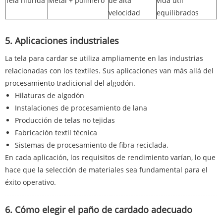
Tela híbrida
Metal + polímero
de alta
vida útil
velocidad
equilibrados
5. Aplicaciones industriales
La tela para cardar se utiliza ampliamente en las industrias
relacionadas con los textiles. Sus aplicaciones van más allá del
procesamiento tradicional del algodón.
Hilaturas de algodón
Instalaciones de procesamiento de lana
Producción de telas no tejidas
Fabricación textil técnica
Sistemas de procesamiento de fibra reciclada.
En cada aplicación, los requisitos de rendimiento varían, lo que
hace que la selección de materiales sea fundamental para el
éxito operativo.
6. Cómo elegir el paño de cardado adecuado