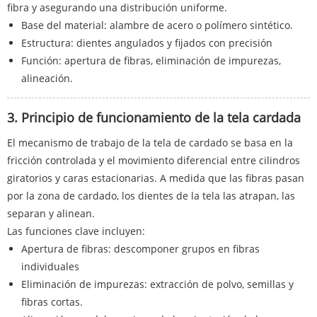
fibra y asegurando una distribución uniforme.
Base del material: alambre de acero o polímero sintético.
Estructura: dientes angulados y fijados con precisión
Función: apertura de fibras, eliminación de impurezas,
alineación.
3. Principio de funcionamiento de la tela cardada
El mecanismo de trabajo de la tela de cardado se basa en la
fricción controlada y el movimiento diferencial entre cilindros
giratorios y caras estacionarias. A medida que las fibras pasan
por la zona de cardado, los dientes de la tela las atrapan, las
separan y alinean.
Las funciones clave incluyen:
Apertura de fibras: descomponer grupos en fibras
individuales
Eliminación de impurezas: extracción de polvo, semillas y
fibras cortas.