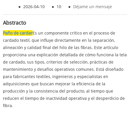
●
2026-04-10
●
10
●
Déjame un mensaje
Abstracto
Paño de cardar
Es un componente crítico en el proceso de
cardado textil, que influye directamente en la separación,
alineación y calidad final del hilo de las fibras. Este artículo
proporciona una explicación detallada de cómo funciona la tela
de cardado, sus tipos, criterios de selección, prácticas de
mantenimiento y desafíos operativos comunes. Está diseñado
para fabricantes textiles, ingenieros y especialistas en
adquisiciones que buscan mejorar la eficiencia de la
producción y la consistencia del producto, al tiempo que
reducen el tiempo de inactividad operativa y el desperdicio de
fibra.