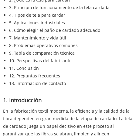
3. Principio de funcionamiento de la tela cardada
4. Tipos de tela para cardar
5. Aplicaciones industriales
6. Cómo elegir el paño de cardado adecuado
7. Mantenimiento y vida útil
8. Problemas operativos comunes
9. Tabla de comparación técnica
10. Perspectivas del fabricante
11. Conclusión
12. Preguntas frecuentes
13. Información de contacto
1. Introducción
En la fabricación textil moderna, la eficiencia y la calidad de la
fibra dependen en gran medida de la etapa de cardado. La tela
de cardado juega un papel decisivo en este proceso al
garantizar que las fibras se abran, limpien y alineen