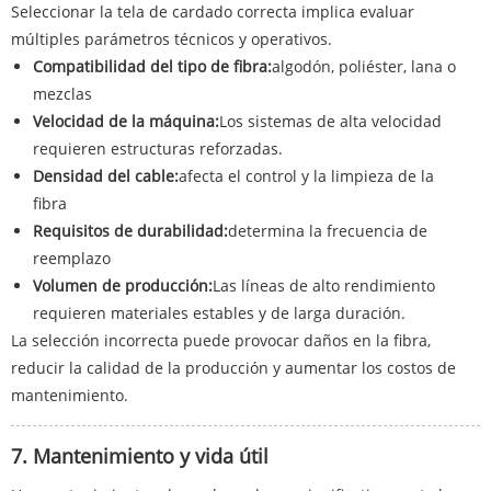
Seleccionar la tela de cardado correcta implica evaluar
múltiples parámetros técnicos y operativos.
Compatibilidad del tipo de fibra:
algodón, poliéster, lana o
mezclas
Velocidad de la máquina:
Los sistemas de alta velocidad
requieren estructuras reforzadas.
Densidad del cable:
afecta el control y la limpieza de la
fibra
Requisitos de durabilidad:
determina la frecuencia de
reemplazo
Volumen de producción:
Las líneas de alto rendimiento
requieren materiales estables y de larga duración.
La selección incorrecta puede provocar daños en la fibra,
reducir la calidad de la producción y aumentar los costos de
mantenimiento.
7. Mantenimiento y vida útil