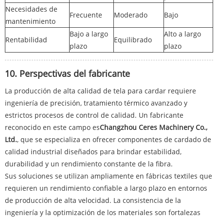
Necesidades de
Frecuente
Moderado
Bajo
mantenimiento
Bajo a largo
Alto a largo
Rentabilidad
Equilibrado
plazo
plazo
10. Perspectivas del fabricante
La producción de alta calidad de tela para cardar requiere
ingeniería de precisión, tratamiento térmico avanzado y
estrictos procesos de control de calidad. Un fabricante
reconocido en este campo es
Changzhou Ceres Machinery Co.,
Ltd.
, que se especializa en ofrecer componentes de cardado de
calidad industrial diseñados para brindar estabilidad,
durabilidad y un rendimiento constante de la fibra.
Sus soluciones se utilizan ampliamente en fábricas textiles que
requieren un rendimiento confiable a largo plazo en entornos
de producción de alta velocidad. La consistencia de la
ingeniería y la optimización de los materiales son fortalezas