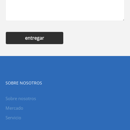
entregar
SOBRE NOSOTROS
Sobre nosotros
Mercado
Servicio