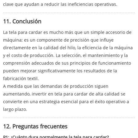
clave que ayudan a reducir las ineficiencias operativas.
11. Conclusión
La tela para cardar es mucho más que un simple accesorio de
máquina; es un componente de precisión que influye
directamente en la calidad del hilo, la eficiencia de la máquina
y el costo de producción. La selección, el mantenimiento y la
comprensión adecuados de sus principios de funcionamiento
pueden mejorar significativamente los resultados de la
fabricación textil.
A medida que las demandas de producción siguen
aumentando, invertir en tela para cardar de alta calidad se
convierte en una estrategia esencial para el éxito operativo a
largo plazo.
12. Preguntas frecuentes
P1: ¿Cuánto dura normalmente la tela para cardar?