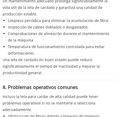
Un mantenimiento adecuado prolonga significativamente la
vida útil de la tela de cardado y garantiza una calidad de
producción estable.
Limpieza periódica para eliminar la acumulación de fibra.
Inspección de cables doblados o desgastados.
Comprobaciones de alineación durante el mantenimiento
de la máquina
Temperatura de funcionamiento controlada para evitar
deformaciones.
Una tela de cardado en buen estado puede reducir
significativamente el tiempo de inactividad y mejorar la
productividad general.
8. Problemas operativos comunes
Incluso la tela para cardar de alta calidad puede tener
problemas operativos si no se mantiene o selecciona
adecuadamente.
Obstrucción de fibras debido a horarios de limpieza