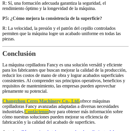
R: Sí, una formación adecuada garantiza la seguridad, el
rendimiento óptimo y la longevidad de la máquina.
P5: ¿Cómo mejora la consistencia de la superficie?
R: La velocidad, la presión y el patrón del cepillo controlados
permiten que la máquina logre un acabado uniforme en todas las
piezas.
Conclusión
La máquina cepilladora Fancy es una solución versátil y eficiente
para los fabricantes que buscan mejorar la calidad de la producción,
reducir los costos de mano de obra y lograr acabados superficiales
consistentes. Al comprender sus principios operativos, beneficios y
requisitos de mantenimiento, las empresas pueden aprovechar
plenamente su potencial.
Changzhou Ceres Machinery Co., Ltd.
ofrece máquinas
cepilladoras Fancy avanzadas adaptadas a diversas necesidades
industriales.
Contáctenos
hoy para obtener más información sobre
cómo nuestras soluciones pueden mejorar su eficiencia de
fabricación y la calidad del acabado de superficies.