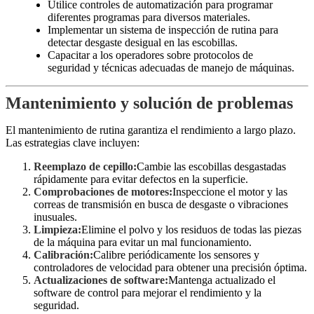
Utilice controles de automatización para programar
diferentes programas para diversos materiales.
Implementar un sistema de inspección de rutina para
detectar desgaste desigual en las escobillas.
Capacitar a los operadores sobre protocolos de
seguridad y técnicas adecuadas de manejo de máquinas.
Mantenimiento y solución de problemas
El mantenimiento de rutina garantiza el rendimiento a largo plazo.
Las estrategias clave incluyen:
Reemplazo de cepillo:
Cambie las escobillas desgastadas
rápidamente para evitar defectos en la superficie.
Comprobaciones de motores:
Inspeccione el motor y las
correas de transmisión en busca de desgaste o vibraciones
inusuales.
Limpieza:
Elimine el polvo y los residuos de todas las piezas
de la máquina para evitar un mal funcionamiento.
Calibración:
Calibre periódicamente los sensores y
controladores de velocidad para obtener una precisión óptima.
Actualizaciones de software:
Mantenga actualizado el
software de control para mejorar el rendimiento y la
seguridad.