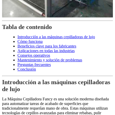
Tabla de contenido
Introducción a las máquinas cepilladoras de lujo
Cómo funciona
Beneficios clave para los fabricantes
Aplicaciones en todas las industrias
Consejos operativos
Mantenimiento y solución de problemas
Preguntas frecuentes
Conclusión
Introducción a las máquinas cepilladoras
de lujo
La Máquina Cepilladora Fancy es una solución moderna diseñada
para automatizar tareas de acabado de superficies que
tradicionalmente requerían mano de obra. Estas máquinas utilizan
tecnologías de cepillos avanzadas para eliminar rebabas, pulir