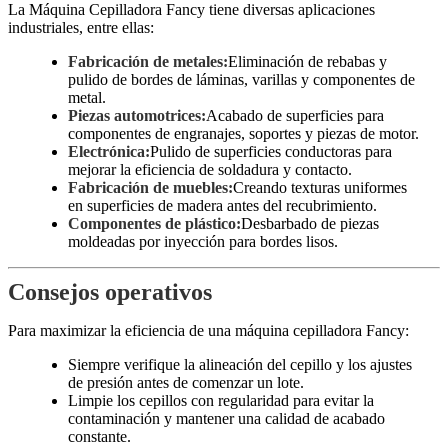
La Máquina Cepilladora Fancy tiene diversas aplicaciones
industriales, entre ellas:
Fabricación de metales:
Eliminación de rebabas y
pulido de bordes de láminas, varillas y componentes de
metal.
Piezas automotrices:
Acabado de superficies para
componentes de engranajes, soportes y piezas de motor.
Electrónica:
Pulido de superficies conductoras para
mejorar la eficiencia de soldadura y contacto.
Fabricación de muebles:
Creando texturas uniformes
en superficies de madera antes del recubrimiento.
Componentes de plástico:
Desbarbado de piezas
moldeadas por inyección para bordes lisos.
Consejos operativos
Para maximizar la eficiencia de una máquina cepilladora Fancy:
Siempre verifique la alineación del cepillo y los ajustes
de presión antes de comenzar un lote.
Limpie los cepillos con regularidad para evitar la
contaminación y mantener una calidad de acabado
constante.