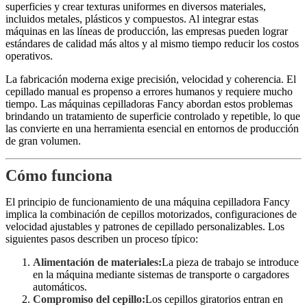
superficies y crear texturas uniformes en diversos materiales,
incluidos metales, plásticos y compuestos. Al integrar estas
máquinas en las líneas de producción, las empresas pueden lograr
estándares de calidad más altos y al mismo tiempo reducir los costos
operativos.
La fabricación moderna exige precisión, velocidad y coherencia. El
cepillado manual es propenso a errores humanos y requiere mucho
tiempo. Las máquinas cepilladoras Fancy abordan estos problemas
brindando un tratamiento de superficie controlado y repetible, lo que
las convierte en una herramienta esencial en entornos de producción
de gran volumen.
Cómo funciona
El principio de funcionamiento de una máquina cepilladora Fancy
implica la combinación de cepillos motorizados, configuraciones de
velocidad ajustables y patrones de cepillado personalizables. Los
siguientes pasos describen un proceso típico:
Alimentación de materiales:
La pieza de trabajo se introduce
en la máquina mediante sistemas de transporte o cargadores
automáticos.
Compromiso del cepillo:
Los cepillos giratorios entran en