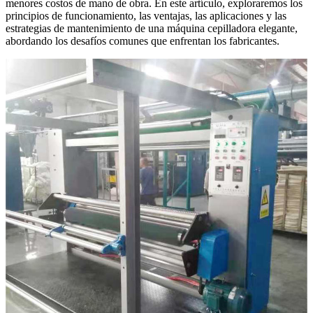
menores costos de mano de obra. En este artículo, exploraremos los
principios de funcionamiento, las ventajas, las aplicaciones y las
estrategias de mantenimiento de una máquina cepilladora elegante,
abordando los desafíos comunes que enfrentan los fabricantes.