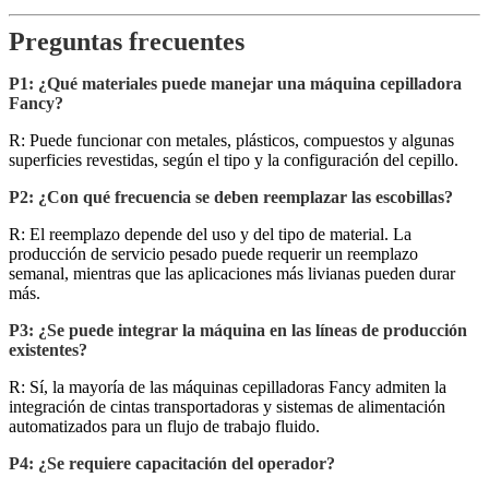
Preguntas frecuentes
P1: ¿Qué materiales puede manejar una máquina cepilladora
Fancy?
R: Puede funcionar con metales, plásticos, compuestos y algunas
superficies revestidas, según el tipo y la configuración del cepillo.
P2: ¿Con qué frecuencia se deben reemplazar las escobillas?
R: El reemplazo depende del uso y del tipo de material. La
producción de servicio pesado puede requerir un reemplazo
semanal, mientras que las aplicaciones más livianas pueden durar
más.
P3: ¿Se puede integrar la máquina en las líneas de producción
existentes?
R: Sí, la mayoría de las máquinas cepilladoras Fancy admiten la
integración de cintas transportadoras y sistemas de alimentación
automatizados para un flujo de trabajo fluido.
P4: ¿Se requiere capacitación del operador?