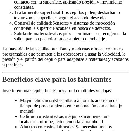
contacto con la superficie, aplicando presión y movimiento
constantes.
Tratamiento superficial:
Los cepillos pulen, desbarban o
texturizan la superficie, según el acabado deseado.
Control de calidad:
Sensores y sistemas de inspección
controlan la superficie acabada en busca de defectos.
Salida de materiales:
Las piezas terminadas se recogen en la
salida para su posterior procesamiento o embalaje.
La mayoría de las cepilladoras Fancy modernas ofrecen controles
programables que permiten a los operadores ajustar la velocidad, la
presión y el patrón del cepillo para adaptarse a materiales y acabados
específicos.
Beneficios clave para los fabricantes
Invertir en una Cepilladora Fancy aporta múltiples ventajas:
Mayor eficiencia:
El cepillado automatizado reduce el
tiempo de procesamiento en comparación con el trabajo
manual.
Calidad constante:
Las máquinas mantienen un
acabado uniforme, reduciendo la variabilidad.
Ahorros en costos laborales:
Se necesitan menos