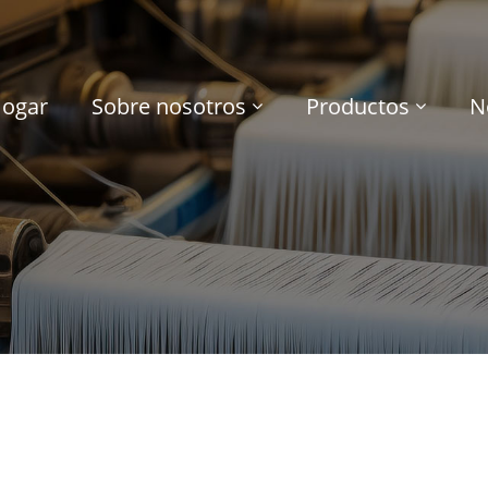
ogar
Sobre nosotros
Productos
N