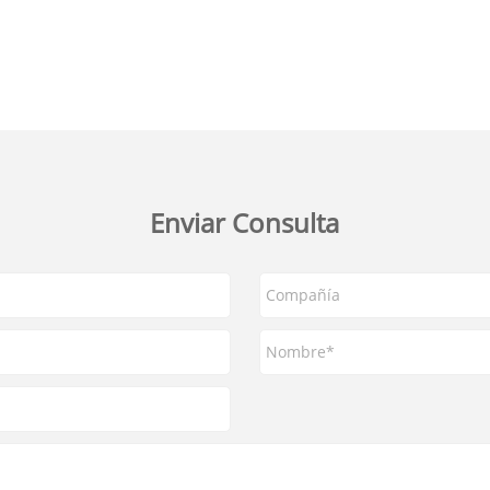
Enviar Consulta