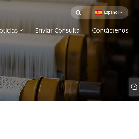
Español
oticias
Enviar Consulta
Contáctenos